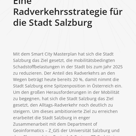
Eine
Radverkehrsstrategie für
die Stadt Salzburg
Mit dem Smart City Masterplan hat sich die Stadt
Salzburg das Ziel gesetzt, die mobilitätsbedingten
Schadstoffbelastungen in der Stadt bis zum Jahr 2025
zu reduzieren. Der Anteil des Radverkehrs an den
Wegen beträgt heute bereits 20 %, damit nimmt die
Stadt Salzburg eine Spitzenposition in Österreich ein.
Um den großen Herausforderungen in der Mobilität
zu begegnen, hat sich die Stadt Salzburg das Ziel
gesetzt, den Alltags-Radverkehr noch deutlich zu
steigern. Um dieses ambitionierte Ziel zu erreichen
erarbeitet die Stadt Salzburg in enger
Zusammenarbeit mit dem Department of
Geoinformatics – Z_GIS der Universität Salzburg und