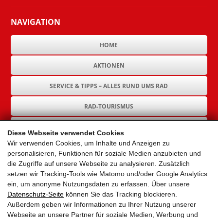
NAVIGATION
HOME
AKTIONEN
SERVICE & TIPPS – ALLES RUND UMS RAD
RAD-TOURISMUS
RAD-INFRASTRUKTUR
Diese Webseite verwendet Cookies
Wir verwenden Cookies, um Inhalte und Anzeigen zu
GEMEINDEN
personalisieren, Funktionen für soziale Medien anzubieten und
die Zugriffe auf unsere Webseite zu analysieren. Zusätzlich
AKTUELLES
setzen wir Tracking-Tools wie Matomo und/oder Google Analytics
ein, um anonyme Nutzungsdaten zu erfassen. Über unsere
PARTNER
Datenschutz-Seite
können Sie das Tracking blockieren.
Außerdem geben wir Informationen zu Ihrer Nutzung unserer
LINKS
Webseite an unsere Partner für soziale Medien, Werbung und