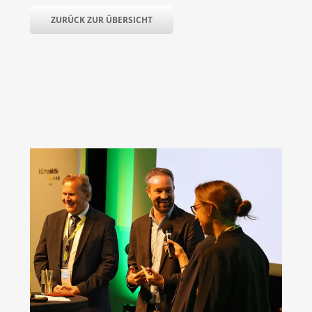
ZURÜCK ZUR ÜBERSICHT