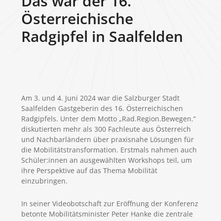
Das war der 16.
Österreichische
Radgipfel in Saalfelden
Am 3. und 4. Juni 2024 war die Salzburger Stadt
Saalfelden Gastgeberin des 16. Österreichischen
Radgipfels. Unter dem Motto „Rad.Region.Bewegen.“
diskutierten mehr als 300 Fachleute aus Österreich
und Nachbarländern über praxisnahe Lösungen für
die Mobilitätstransformation. Erstmals nahmen auch
Schüler:innen an ausgewählten Workshops teil, um
ihre Perspektive auf das Thema Mobilität
einzubringen.
In seiner Videobotschaft zur Eröffnung der Konferenz
betonte Mobilitätsminister Peter Hanke die zentrale