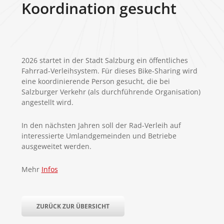
Koordination gesucht
2026 startet in der Stadt Salzburg ein öffentliches
Fahrrad-Verleihsystem. Für dieses Bike-Sharing wird
eine koordinierende Person gesucht, die bei
Salzburger Verkehr (als durchführende Organisation)
angestellt wird.
In den nächsten Jahren soll der Rad-Verleih auf
interessierte Umlandgemeinden und Betriebe
ausgeweitet werden.
Mehr
Infos
ZURÜCK ZUR ÜBERSICHT