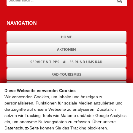
NAVIGATION
HOME
AKTIONEN
SERVICE & TIPPS – ALLES RUND UMS RAD
RAD-TOURISMUS
RAD-INFRASTRUKTUR
Diese Webseite verwendet Cookies
Wir verwenden Cookies, um Inhalte und Anzeigen zu
GEMEINDEN
personalisieren, Funktionen für soziale Medien anzubieten und
die Zugriffe auf unsere Webseite zu analysieren. Zusätzlich
AKTUELLES
setzen wir Tracking-Tools wie Matomo und/oder Google Analytics
ein, um anonyme Nutzungsdaten zu erfassen. Über unsere
PARTNER
Datenschutz-Seite
können Sie das Tracking blockieren.