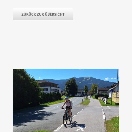
ZURÜCK ZUR ÜBERSICHT