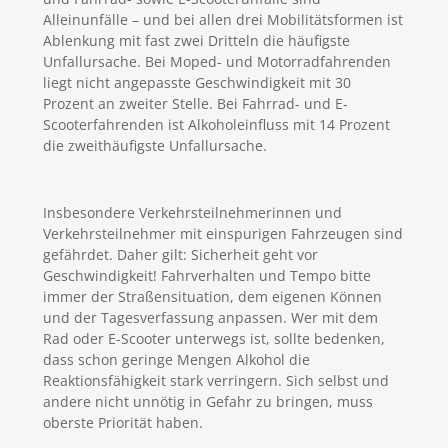
Alleinunfälle – und bei allen drei Mobilitätsformen ist
Ablenkung mit fast zwei Dritteln die häufigste
Unfallursache. Bei Moped- und Motorradfahrenden
liegt nicht angepasste Geschwindigkeit mit 30
Prozent an zweiter Stelle. Bei Fahrrad- und E-
Scooterfahrenden ist Alkoholeinfluss mit 14 Prozent
die zweithäufigste Unfallursache.
Insbesondere Verkehrsteilnehmerinnen und
Verkehrsteilnehmer mit einspurigen Fahrzeugen sind
gefährdet. Daher gilt: Sicherheit geht vor
Geschwindigkeit! Fahrverhalten und Tempo bitte
immer der Straßensituation, dem eigenen Können
und der Tagesverfassung anpassen. Wer mit dem
Rad oder E-Scooter unterwegs ist, sollte bedenken,
dass schon geringe Mengen Alkohol die
Reaktionsfähigkeit stark verringern. Sich selbst und
andere nicht unnötig in Gefahr zu bringen, muss
oberste Priorität haben.