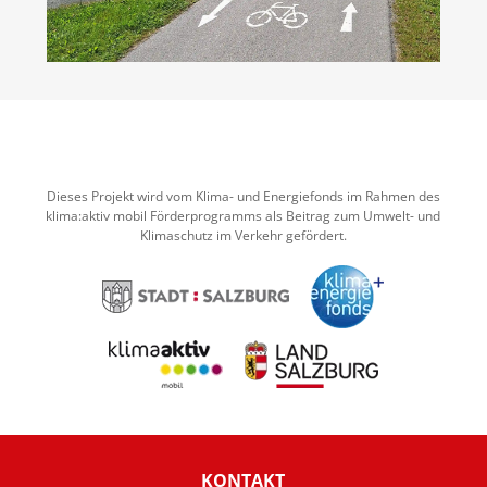
Dieses Projekt wird vom Klima- und Energiefonds im Rahmen des
klima:aktiv mobil Förderprogramms als Beitrag zum Umwelt- und
Klimaschutz im Verkehr gefördert.
KONTAKT