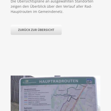
Die Übersichtspläne an ausgewählten Standorten
zeigen den Überblick über den Verlauf aller Rad-
Hauptrouten im Gemeindenetz.
ZURÜCK ZUR ÜBERSICHT