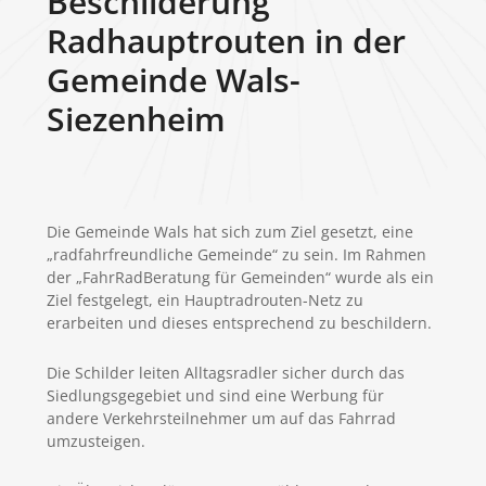
Beschilderung
Radhauptrouten in der
Gemeinde Wals-
Siezenheim
Die Gemeinde Wals hat sich zum Ziel gesetzt, eine
„radfahrfreundliche Gemeinde“ zu sein. Im Rahmen
der „FahrRadBeratung für Gemeinden“ wurde als ein
Ziel festgelegt, ein Hauptradrouten-Netz zu
erarbeiten und dieses entsprechend zu beschildern.
Die Schilder leiten Alltagsradler sicher durch das
Siedlungsgegebiet und sind eine Werbung für
andere Verkehrsteilnehmer um auf das Fahrrad
umzusteigen.