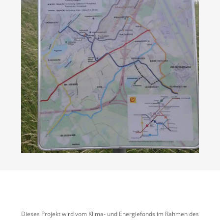
Dieses Projekt wird vom Klima- und Energiefonds im Rahmen des