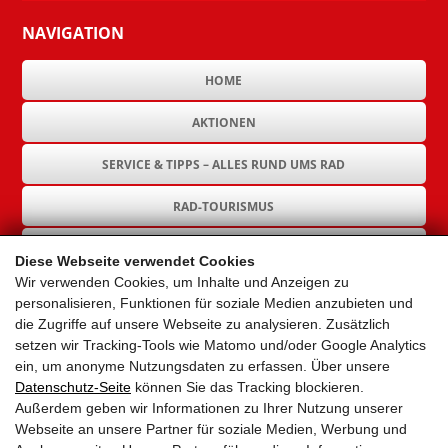
NAVIGATION
HOME
AKTIONEN
SERVICE & TIPPS – ALLES RUND UMS RAD
RAD-TOURISMUS
RAD-INFRASTRUKTUR
Diese Webseite verwendet Cookies
Wir verwenden Cookies, um Inhalte und Anzeigen zu
GEMEINDEN
personalisieren, Funktionen für soziale Medien anzubieten und
die Zugriffe auf unsere Webseite zu analysieren. Zusätzlich
AKTUELLES
setzen wir Tracking-Tools wie Matomo und/oder Google Analytics
ein, um anonyme Nutzungsdaten zu erfassen. Über unsere
PARTNER
Datenschutz-Seite
können Sie das Tracking blockieren.
Außerdem geben wir Informationen zu Ihrer Nutzung unserer
LINKS
Webseite an unsere Partner für soziale Medien, Werbung und