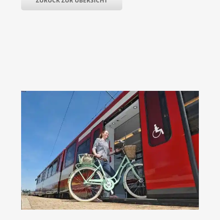
ZURÜCK ZUR ÜBERSICHT