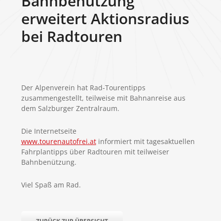
Bahnbenützung
erweitert Aktionsradius
bei Radtouren
Der Alpenverein hat Rad-Tourentipps
zusammengestellt, teilweise mit Bahnanreise aus
dem Salzburger Zentralraum.
Die Internetseite
www.tourenautofrei.at
informiert mit tagesaktuellen
Fahrplantipps über Radtouren mit teilweiser
Bahnbenützung.
Viel Spaß am Rad.