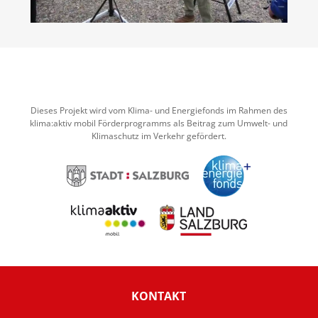
Dieses Projekt wird vom Klima- und Energiefonds im Rahmen des
klima:aktiv mobil Förderprogramms als Beitrag zum Umwelt- und
Klimaschutz im Verkehr gefördert.
KONTAKT