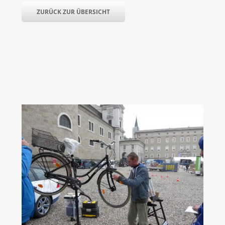
ZURÜCK ZUR ÜBERSICHT