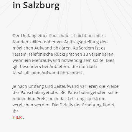
in Salzburg
Der Umfang einer Pauschale ist nicht normiert.
Kunden sollten daher vor Auftragserteilung den
möglichen Aufwand abklären. Außerdem ist es
ratsam, telefonische Rücksprachen zu vereinbaren,
wenn ein Mehraufwand notwendig sein sollte. Dies
gilt besonders bei Anbietern, die nur nach
tatsächlichem Aufwand abrechnen.
Je nach Umfang und Zeitaufwand variieren die Preise
der Pauschalangebote. Bei Pauschalangeboten sollte
neben dem Preis, auch das Leistungsspektrum
verglichen werden. Die Details der Erhebung findet
ihr
HIER
.