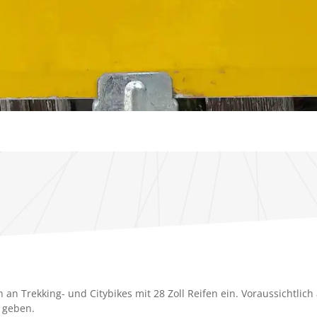
 an Trekking- und Citybikes mit 28 Zoll Reifen ein. Voraussichtlich
 geben.