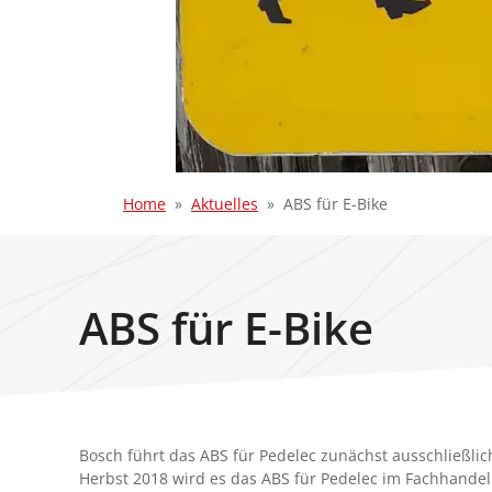
Home
Aktuelles
ABS für E-Bike
ABS für E-Bike
Bosch führt das ABS für Pedelec zunächst ausschließlich
Herbst 2018 wird es das ABS für Pedelec im Fachhandel