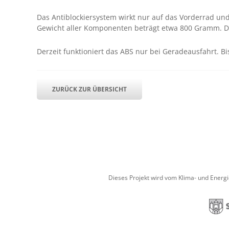
Das Antiblockiersystem wirkt nur auf das Vorderrad und
Gewicht aller Komponenten beträgt etwa 800 Gramm. Die
Derzeit funktioniert das ABS nur bei Geradeausfahrt. Bi
ZURÜCK ZUR ÜBERSICHT
Dieses Projekt wird vom Klima- und Energ