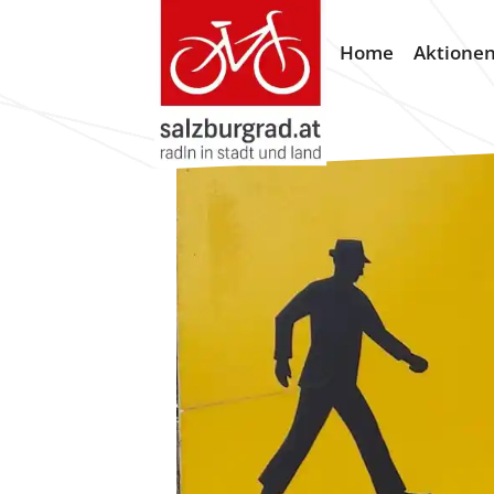
Home
Aktione