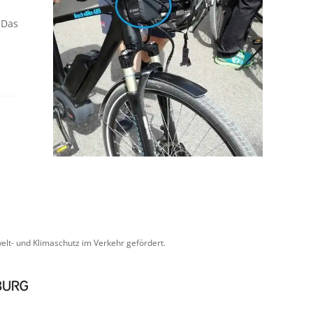
 Das
lt- und Klimaschutz im Verkehr gefördert.