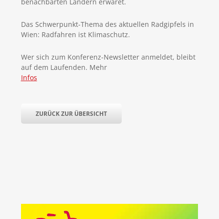
benachbarten Ländern erwaret.
Das Schwerpunkt-Thema des aktuellen Radgipfels in
Wien: Radfahren ist Klimaschutz.
Wer sich zum Konferenz-Newsletter anmeldet, bleibt
auf dem Laufenden. Mehr
Infos
ZURÜCK ZUR ÜBERSICHT