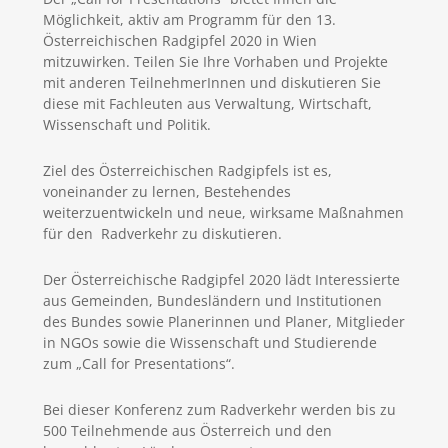
Möglichkeit, aktiv am Programm für den 13.
Österreichischen Radgipfel 2020 in Wien
mitzuwirken. Teilen Sie Ihre Vorhaben und Projekte
mit anderen TeilnehmerInnen und diskutieren Sie
diese mit Fachleuten aus Verwaltung, Wirtschaft,
Wissenschaft und Politik.
Ziel des Österreichischen Radgipfels ist es,
voneinander zu lernen, Bestehendes
weiterzuentwickeln und neue, wirksame Maßnahmen
für den Radverkehr zu diskutieren.
Der Österreichische Radgipfel 2020 lädt Interessierte
aus Gemeinden, Bundesländern und Institutionen
des Bundes sowie Planerinnen und Planer, Mitglieder
in NGOs sowie die Wissenschaft und Studierende
zum „Call for Presentations“.
Bei dieser Konferenz zum Radverkehr werden bis zu
500 Teilnehmende aus Österreich und den