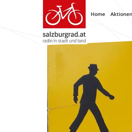
Home
Aktione