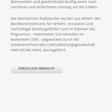
Bahnverkehr und gewährleistet künftig einen noch
rascheren und einfacheren Umstieg auf die S-Bahn.
Die überdachten Radständer wurden aus Mitteln des
Bundesministeriums für Verkehr, Innovation und
Technologie (bmvit) gefördert und im Rahmen des
Programms – Intermodale Schnittstellen im
Radverkehr (ISR) – abgewickelt durch die
Schieneninfrastruktur-Dienstleistungsgesellschaft
mbH (SCHIG mbH), durchgeführt.
ZURÜCK ZUR ÜBERSICHT