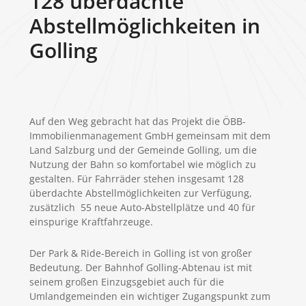
128 überdachte
Abstellmöglichkeiten in
Golling
Auf den Weg gebracht hat das Projekt die ÖBB-
Immobilienmanagement GmbH gemeinsam mit dem
Land Salzburg und der Gemeinde Golling, um die
Nutzung der Bahn so komfortabel wie möglich zu
gestalten. Für Fahrräder stehen insgesamt 128
überdachte Abstellmöglichkeiten zur Verfügung,
zusätzlich 55 neue Auto-Abstellplätze und 40 für
einspurige Kraftfahrzeuge.
Der Park & Ride-Bereich in Golling ist von großer
Bedeutung. Der Bahnhof Golling-Abtenau ist mit
seinem großen Einzugsgebiet auch für die
Umlandgemeinden ein wichtiger Zugangspunkt zum