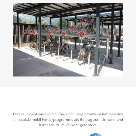
Dieses Projekt wird vom Klima- und Energiefonds im Rahmen des
klima:aktiv mobil Förderprogramms als Beitrag zum Umwelt- und
Klimaschutz im Verkehr gefördert.